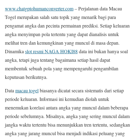
www.chatgptohumanconverter.com
– Perjalanan data Macau
Togel merupakan salah satu topik yang menarik bagi para
pengamat angka dan pecinta permainan prediksi. Setiap keluaran
angka menyimpan pola tertentu yang dapat dianalisis untuk
melihat tren dan kemungkinan yang muncul di masa depan.
Dinamika
slot resmi NAGA HOKI88
data ini bukan hanya soal
angka, tetapi juga tentang bagaimana setiap hasil dapat
membentuk sebuah pola yang mempengaruhi pengambilan
keputusan berikutnya.
Data
macau togel
biasanya dicatat secara sistematis dari setiap
periode keluaran. Informasi ini kemudian diolah untuk
menemukan korelasi antara angka yang muncul dalam beberapa
periode sebelumnya. Misalnya, angka yang sering muncul dalam
jangka waktu tertentu bisa menunjukkan tren tertentu, sedangkan
angka yang jarang muncul bisa menjadi indikasi peluang yang