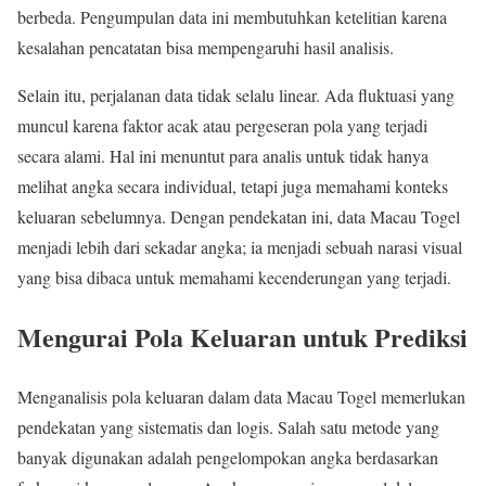
berbeda. Pengumpulan data ini membutuhkan ketelitian karena
kesalahan pencatatan bisa mempengaruhi hasil analisis.
Selain itu, perjalanan data tidak selalu linear. Ada fluktuasi yang
muncul karena faktor acak atau pergeseran pola yang terjadi
secara alami. Hal ini menuntut para analis untuk tidak hanya
melihat angka secara individual, tetapi juga memahami konteks
keluaran sebelumnya. Dengan pendekatan ini, data Macau Togel
menjadi lebih dari sekadar angka; ia menjadi sebuah narasi visual
yang bisa dibaca untuk memahami kecenderungan yang terjadi.
Mengurai Pola Keluaran untuk Prediksi
Menganalisis pola keluaran dalam data Macau Togel memerlukan
pendekatan yang sistematis dan logis. Salah satu metode yang
banyak digunakan adalah pengelompokan angka berdasarkan