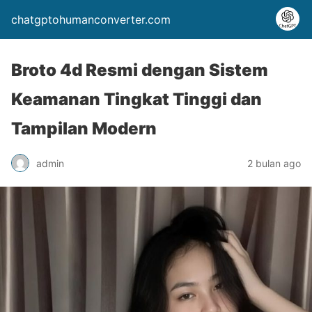
chatgptohumanconverter.com
Broto 4d Resmi dengan Sistem
Keamanan Tingkat Tinggi dan
Tampilan Modern
admin
2 bulan ago