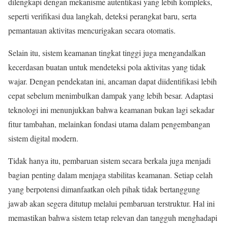
dilengkapi dengan mekanisme autentikasi yang lebih kompleks,
seperti verifikasi dua langkah, deteksi perangkat baru, serta
pemantauan aktivitas mencurigakan secara otomatis.
Selain itu, sistem keamanan tingkat tinggi juga mengandalkan
kecerdasan buatan untuk mendeteksi pola aktivitas yang tidak
wajar. Dengan pendekatan ini, ancaman dapat diidentifikasi lebih
cepat sebelum menimbulkan dampak yang lebih besar. Adaptasi
teknologi ini menunjukkan bahwa keamanan bukan lagi sekadar
fitur tambahan, melainkan fondasi utama dalam pengembangan
sistem digital modern.
Tidak hanya itu, pembaruan sistem secara berkala juga menjadi
bagian penting dalam menjaga stabilitas keamanan. Setiap celah
yang berpotensi dimanfaatkan oleh pihak tidak bertanggung
jawab akan segera ditutup melalui pembaruan terstruktur. Hal ini
memastikan bahwa sistem tetap relevan dan tangguh menghadapi