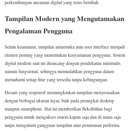
perkembangan ancaman digital yang terus berubah.
Tampilan Modern yang Mengutamakan
Pengalaman Pengguna
Selain keamanan, tampilan antarmuka atau user interface menjadi
elemen penting yang menentukan kenyamanan pengguna. Sistem
digital modern saat ini dirancang dengan pendekatan minimalis
namun fungsional, sehingga memudahkan pengguna dalam
memahami setiap fitur yang tersedia tanpa kebingungan.
Desain yang responsif memungkinkan tampilan menyesuaikan
dengan berbagai ukuran layar, baik pada perangkat desktop
maupun smartphone. Hal ini memberikan fleksibilitas bagi
pengguna untuk mengakses sistem kapan saja dan di mana saja
tanpa mengalami gangguan tampilan atau penurunan performa.