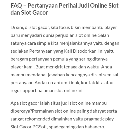
FAQ – Pertanyaan Perihal Judi Online Slot
dan Slot Gacor
Di sini, di slot gacor, kita focus bikin membantu player
baru menyadari dunia perjudian slot online. Salah
satunya cara simple kita menjalankannya yaitu dengan
sediakan Pertanyaan yang Kali Disodorkan. Ini yaitu
beragam pertanyaan pemula yang sering ditanya
player kami. Buat mengirit tenaga dan waktu, Anda
mampu mendapat jawaban kencangnya di sini semisal
pertanyaan Anda tercantum. tidak, kontak kita atau
regu support halaman slot online ini.
Apa slot gacor ialah situs judi slot online mampu
dipercaya?Permainan slot online paling dahsyat serta
sangat rekomended dimainkan yaitu pragmatic play,
Slot Gacor PGSoft, spadegaming dan habanero.